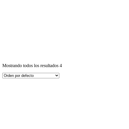
Mostrando todos los resultados 4