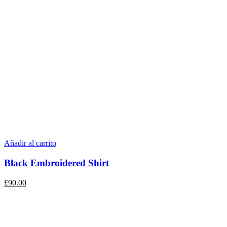
Añadir al carrito
Black Embroidered Shirt
£
90.00