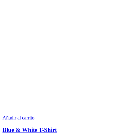
Añadir al carrito
Blue & White T-Shirt