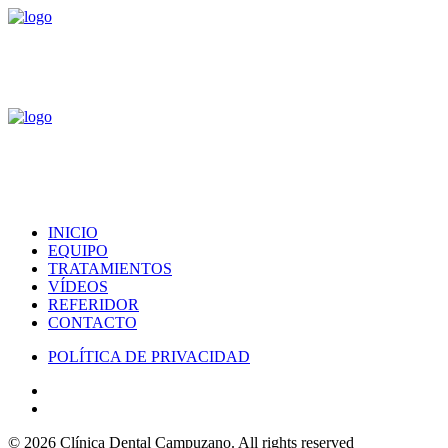
INICIO
EQUIPO
TRATAMIENTOS
VÍDEOS
REFERIDOR
CONTACTO
POLÍTICA DE PRIVACIDAD
© 2026 Clínica Dental Campuzano.
All rights reserved