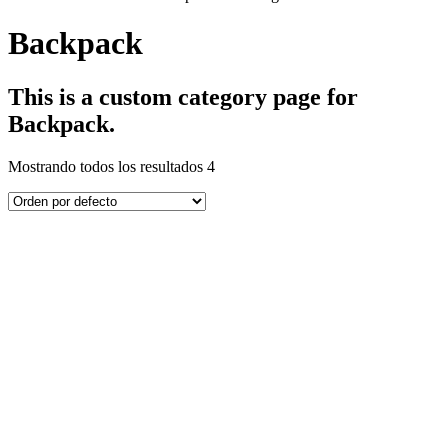
Backpack
This is a custom category page for
Backpack.
Mostrando todos los resultados 4