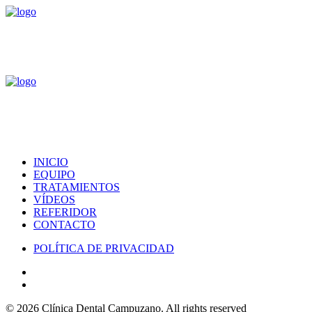
INICIO
EQUIPO
TRATAMIENTOS
VÍDEOS
REFERIDOR
CONTACTO
POLÍTICA DE PRIVACIDAD
© 2026 Clínica Dental Campuzano.
All rights reserved