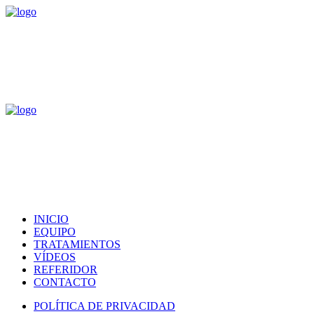
INICIO
EQUIPO
TRATAMIENTOS
VÍDEOS
REFERIDOR
CONTACTO
POLÍTICA DE PRIVACIDAD