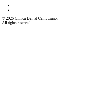
© 2026 Clínica Dental Campuzano.
All rights reserved